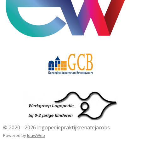
© 2020 - 2026 logopediepraktijkrenatejacobs
Powered by
JouwWeb